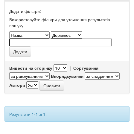
Додати фільтри:
Використовуйте фільтри для уточнення результатів
пошуку.
Вивести на сторінку
|
Сортування
Впорядкування
Автори
Результати 1-1 зі 1.