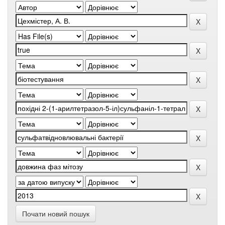
Почати новий пошук