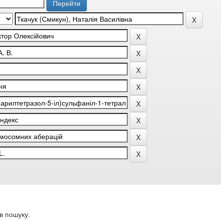
в пошуку.