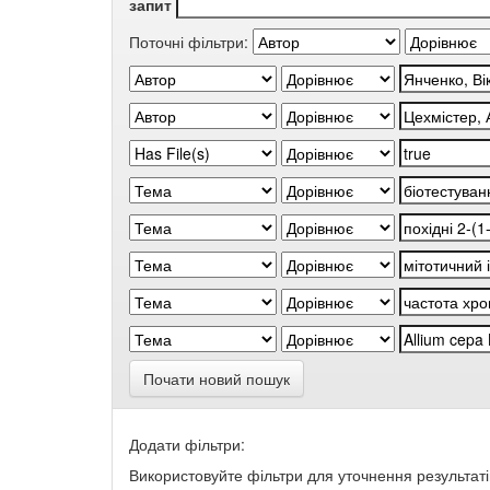
запит
Поточні фільтри:
Почати новий пошук
Додати фільтри:
Використовуйте фільтри для уточнення результаті