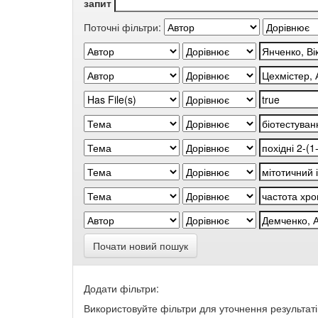
запит
Поточні фільтри:
Почати новий пошук
Додати фільтри:
Використовуйте фільтри для уточнення результаті