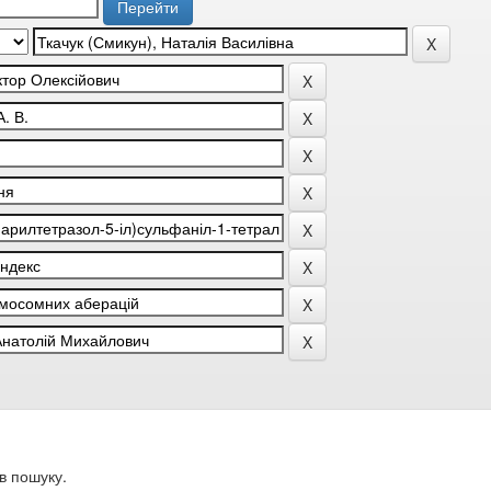
в пошуку.