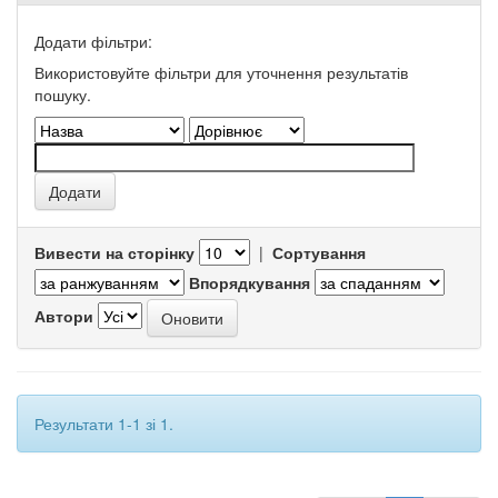
Додати фільтри:
Використовуйте фільтри для уточнення результатів
пошуку.
Вивести на сторінку
|
Сортування
Впорядкування
Автори
Результати 1-1 зі 1.