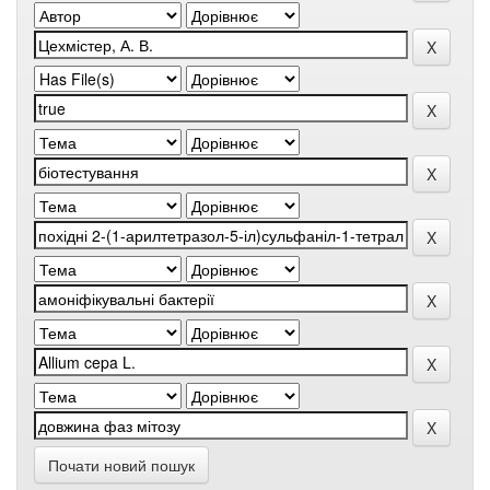
Почати новий пошук