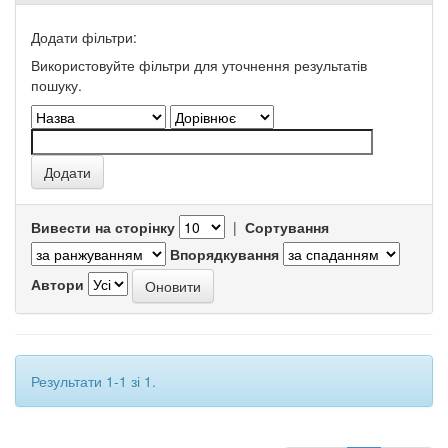
Додати фільтри:
Використовуйте фільтри для уточнення результатів
пошуку.
Вивести на сторінку
|
Сортування
Впорядкування
Автори
Результати 1-1 зі 1.