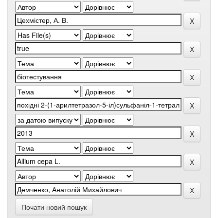
Почати новий пошук