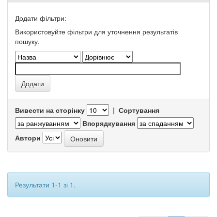
Додати фільтри:
Використовуйте фільтри для уточнення результатів
пошуку.
Вивести на сторінку
|
Сортування
Впорядкування
Автори
Результати 1-1 зі 1.