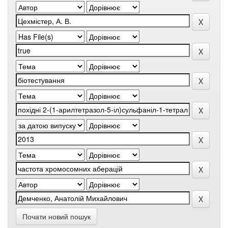
Почати новий пошук