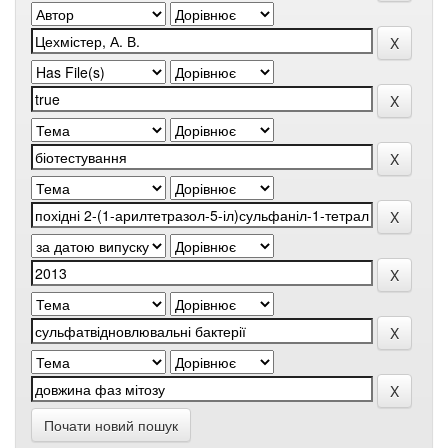
Почати новий пошук