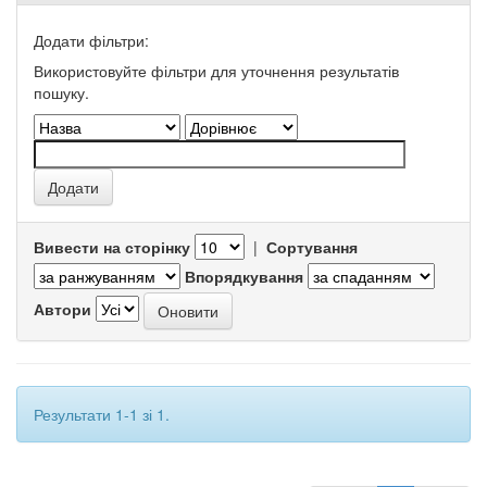
Додати фільтри:
Використовуйте фільтри для уточнення результатів
пошуку.
Вивести на сторінку
|
Сортування
Впорядкування
Автори
Результати 1-1 зі 1.