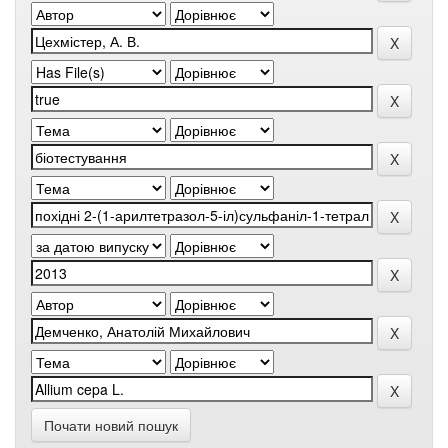
Почати новий пошук