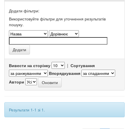
Додати фільтри:
Використовуйте фільтри для уточнення результатів
пошуку.
Вивести на сторінку
|
Сортування
Впорядкування
Автори
Результати 1-1 зі 1.