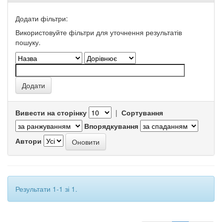
Додати фільтри:
Використовуйте фільтри для уточнення результатів
пошуку.
Вивести на сторінку
|
Сортування
Впорядкування
Автори
Результати 1-1 зі 1.