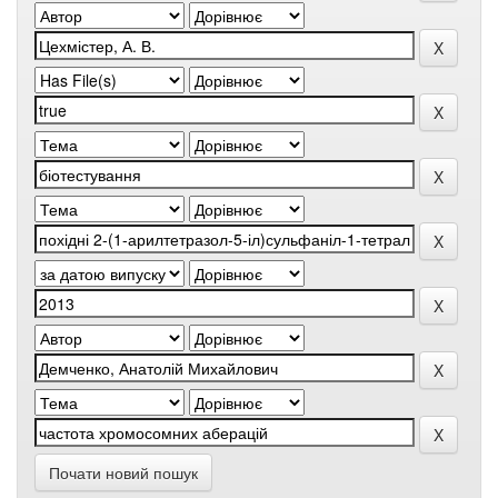
Почати новий пошук