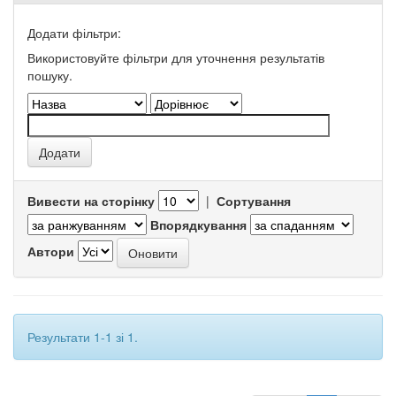
Додати фільтри:
Використовуйте фільтри для уточнення результатів
пошуку.
Вивести на сторінку
|
Сортування
Впорядкування
Автори
Результати 1-1 зі 1.