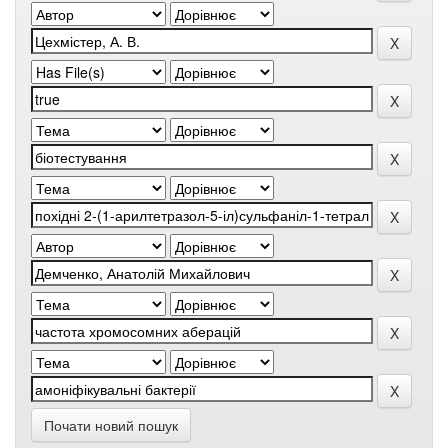
Почати новий пошук