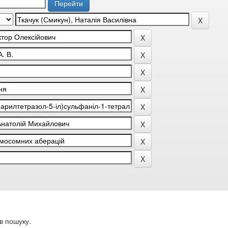
в пошуку.