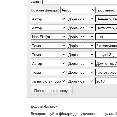
запит
Поточні фільтри:
Почати новий пошук
Додати фільтри:
Використовуйте фільтри для уточнення результаті