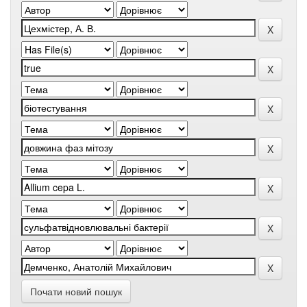
Почати новий пошук