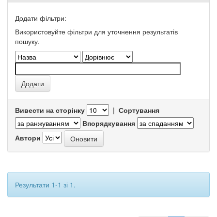
Додати фільтри:
Використовуйте фільтри для уточнення результатів
пошуку.
Вивести на сторінку
|
Сортування
Впорядкування
Автори
Результати 1-1 зі 1.