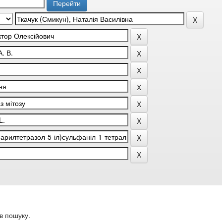
в пошуку.