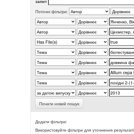
запит
Поточні фільтри:
Почати новий пошук
Додати фільтри:
Використовуйте фільтри для уточнення результаті