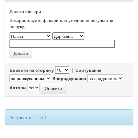
Додати фільтри:
Використовуйте фільтри для уточнення результатів
пошуку.
Вивести на сторінку
|
Сортування
Впорядкування
Автори
Результати 1-1 зі 1.