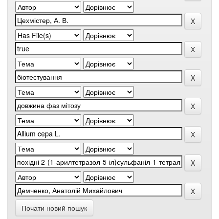
Почати новий пошук