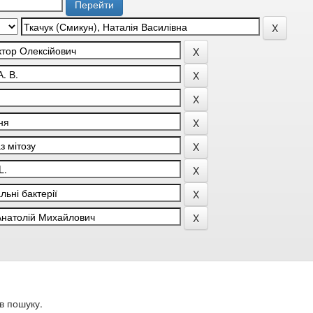
в пошуку.