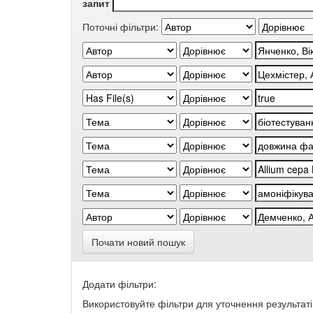
запит
Поточні фільтри:
Почати новий пошук
Додати фільтри:
Використовуйте фільтри для уточнення результаті