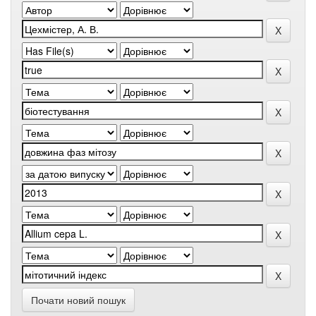
Почати новий пошук