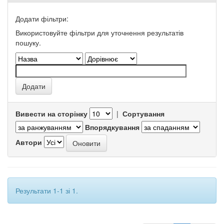
Додати фільтри:
Використовуйте фільтри для уточнення результатів
пошуку.
Вивести на сторінку
|
Сортування
Впорядкування
Автори
Результати 1-1 зі 1.