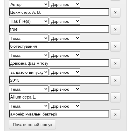
Почати новий пошук