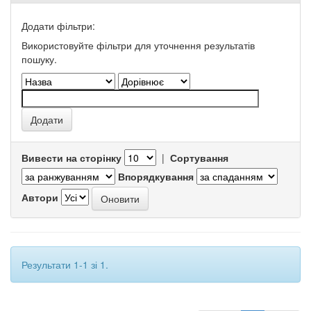
Додати фільтри:
Використовуйте фільтри для уточнення результатів
пошуку.
Вивести на сторінку
|
Сортування
Впорядкування
Автори
Результати 1-1 зі 1.