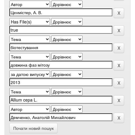
Почати новий пошук