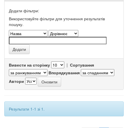
Додати фільтри:
Використовуйте фільтри для уточнення результатів
пошуку.
Вивести на сторінку
|
Сортування
Впорядкування
Автори
Результати 1-1 зі 1.