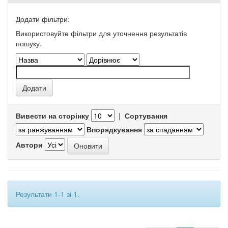
Додати фільтри:
Використовуйте фільтри для уточнення результатів
пошуку.
Вивести на сторінку
|
Сортування
Впорядкування
Автори
Результати 1-1 зі 1.