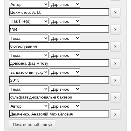
Почати новий пошук