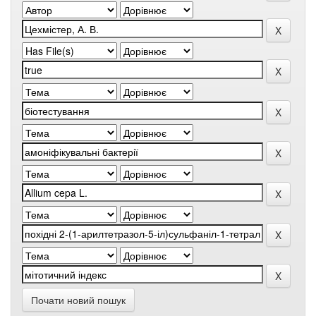
Почати новий пошук