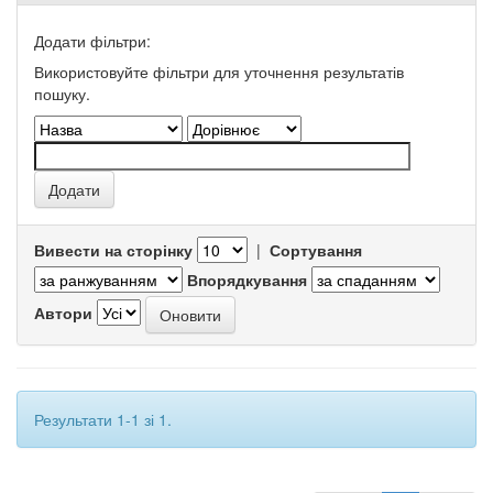
Додати фільтри:
Використовуйте фільтри для уточнення результатів
пошуку.
Вивести на сторінку
|
Сортування
Впорядкування
Автори
Результати 1-1 зі 1.