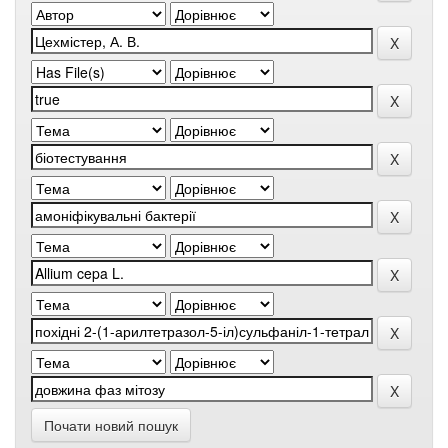
Почати новий пошук