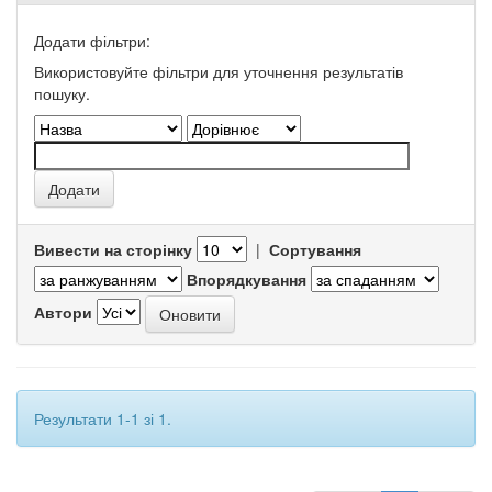
Додати фільтри:
Використовуйте фільтри для уточнення результатів
пошуку.
Вивести на сторінку
|
Сортування
Впорядкування
Автори
Результати 1-1 зі 1.