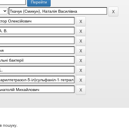
в пошуку.