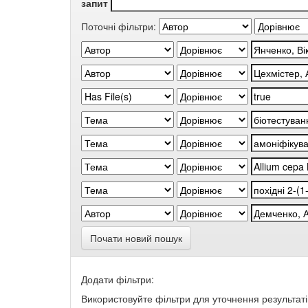
запит
Поточні фільтри:
Почати новий пошук
Додати фільтри:
Використовуйте фільтри для уточнення результаті