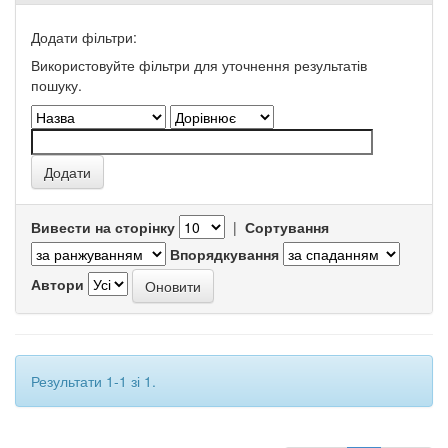
Додати фільтри:
Використовуйте фільтри для уточнення результатів
пошуку.
Вивести на сторінку
|
Сортування
Впорядкування
Автори
Результати 1-1 зі 1.