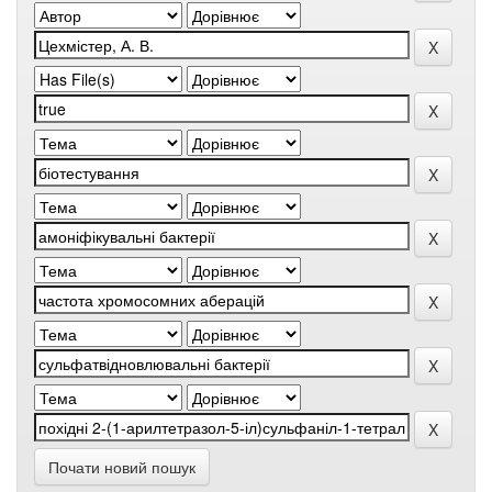
Почати новий пошук