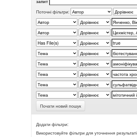
запит
Поточні фільтри:
Почати новий пошук
Додати фільтри:
Використовуйте фільтри для уточнення результаті