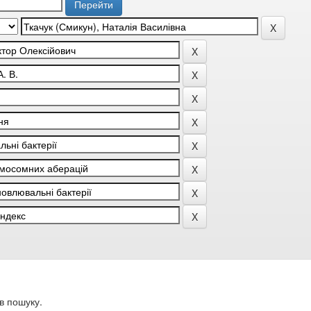
в пошуку.