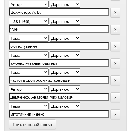
Почати новий пошук