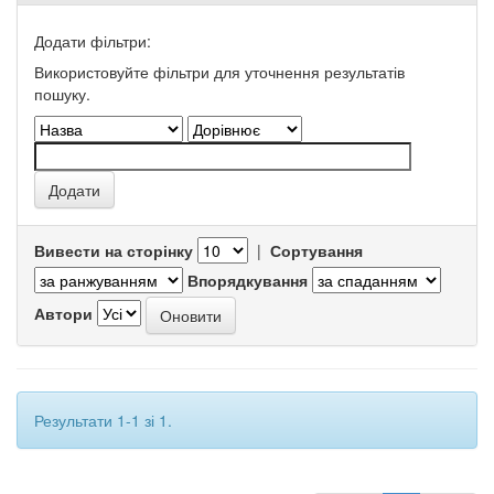
Додати фільтри:
Використовуйте фільтри для уточнення результатів
пошуку.
Вивести на сторінку
|
Сортування
Впорядкування
Автори
Результати 1-1 зі 1.