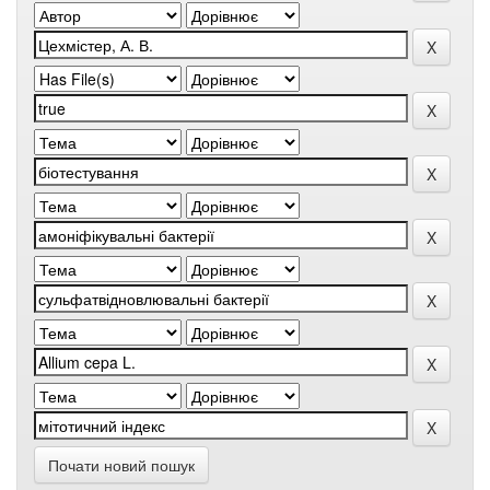
Почати новий пошук