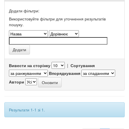
Додати фільтри:
Використовуйте фільтри для уточнення результатів
пошуку.
Вивести на сторінку
|
Сортування
Впорядкування
Автори
Результати 1-1 зі 1.