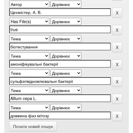
Почати новий пошук