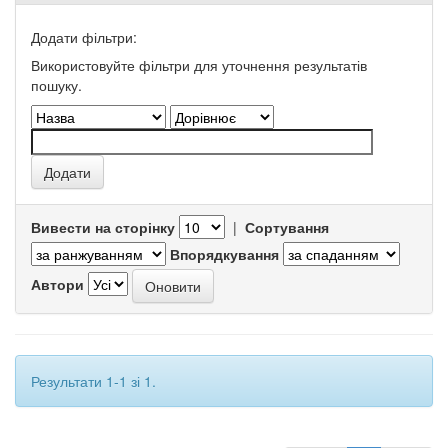
Додати фільтри:
Використовуйте фільтри для уточнення результатів
пошуку.
Вивести на сторінку
|
Сортування
Впорядкування
Автори
Результати 1-1 зі 1.