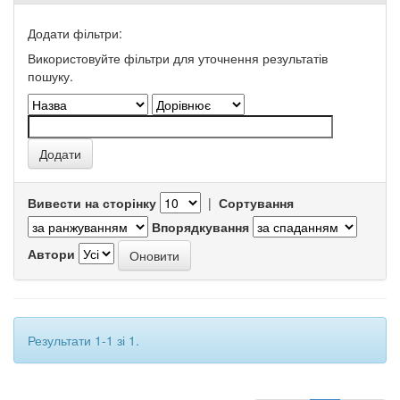
Додати фільтри:
Використовуйте фільтри для уточнення результатів
пошуку.
Вивести на сторінку
|
Сортування
Впорядкування
Автори
Результати 1-1 зі 1.