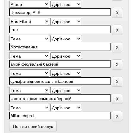
Почати новий пошук