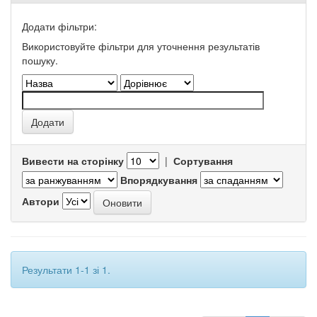
Додати фільтри:
Використовуйте фільтри для уточнення результатів
пошуку.
Вивести на сторінку
|
Сортування
Впорядкування
Автори
Результати 1-1 зі 1.