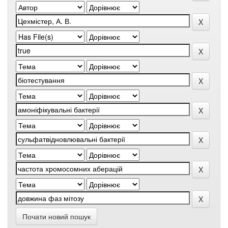
Почати новий пошук