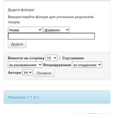
Додати фільтри:
Використовуйте фільтри для уточнення результатів
пошуку.
Вивести на сторінку
|
Сортування
Впорядкування
Автори
Результати 1-1 зі 1.