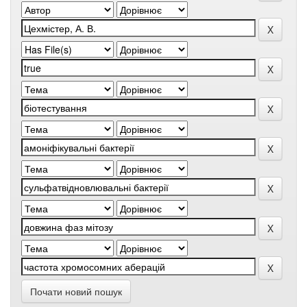
Почати новий пошук