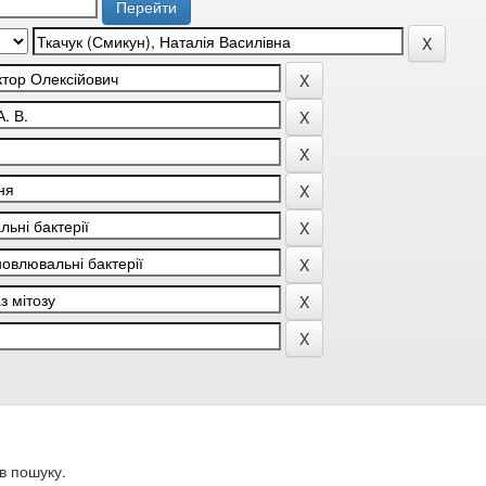
в пошуку.