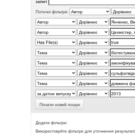
запит
Поточні фільтри:
Почати новий пошук
Додати фільтри:
Використовуйте фільтри для уточнення результаті