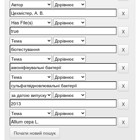
Почати новий пошук