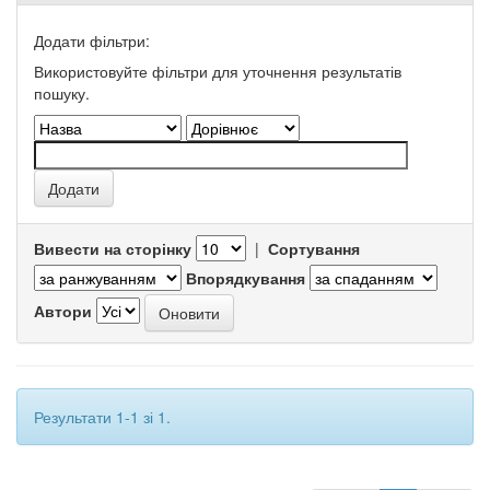
Додати фільтри:
Використовуйте фільтри для уточнення результатів
пошуку.
Вивести на сторінку
|
Сортування
Впорядкування
Автори
Результати 1-1 зі 1.