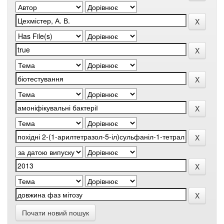
Почати новий пошук