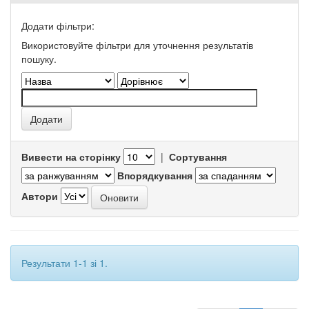
Додати фільтри:
Використовуйте фільтри для уточнення результатів
пошуку.
Вивести на сторінку
|
Сортування
Впорядкування
Автори
Результати 1-1 зі 1.