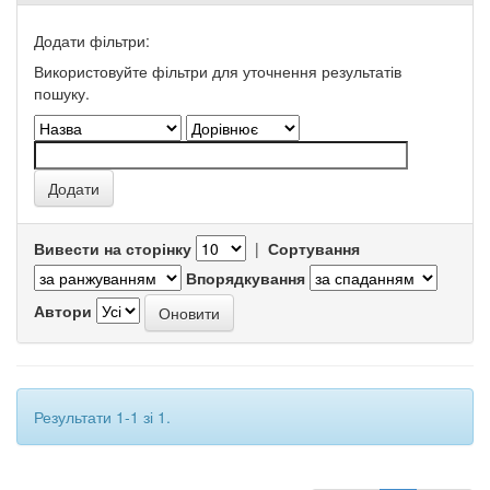
Додати фільтри:
Використовуйте фільтри для уточнення результатів
пошуку.
Вивести на сторінку
|
Сортування
Впорядкування
Автори
Результати 1-1 зі 1.