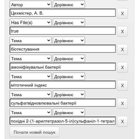
Почати новий пошук