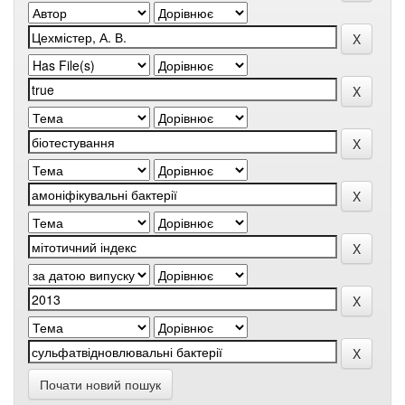
Почати новий пошук