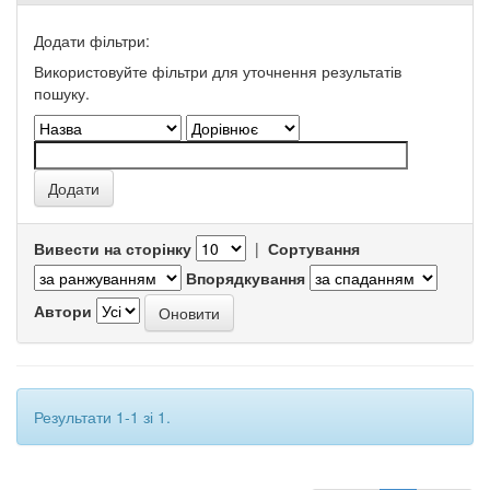
Додати фільтри:
Використовуйте фільтри для уточнення результатів
пошуку.
Вивести на сторінку
|
Сортування
Впорядкування
Автори
Результати 1-1 зі 1.