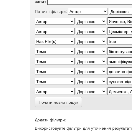
запит
Поточні фільтри:
Почати новий пошук
Додати фільтри:
Використовуйте фільтри для уточнення результаті