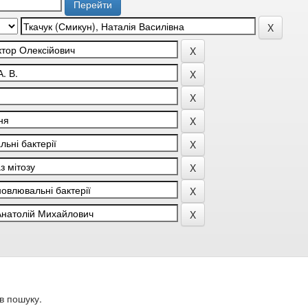
в пошуку.