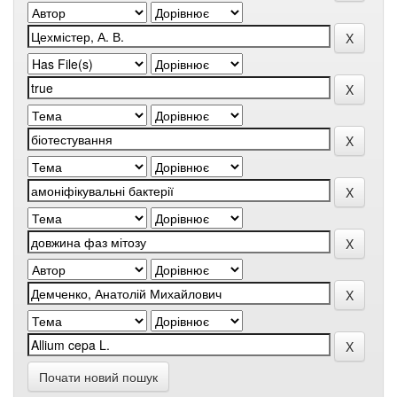
Почати новий пошук