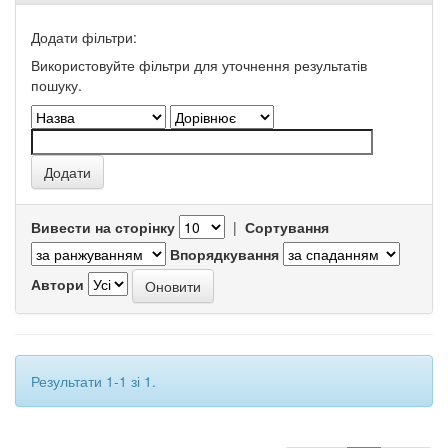
Додати фільтри:
Використовуйте фільтри для уточнення результатів
пошуку.
Вивести на сторінку
|
Сортування
Впорядкування
Автори
Результати 1-1 зі 1.