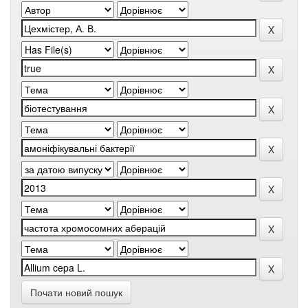
Почати новий пошук