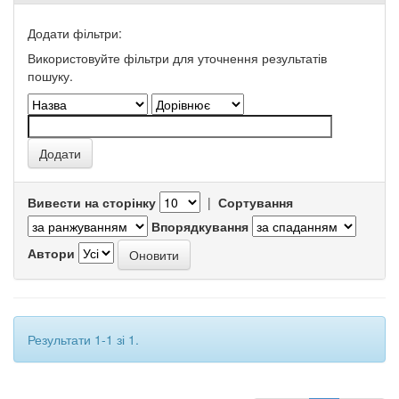
Додати фільтри:
Використовуйте фільтри для уточнення результатів
пошуку.
Вивести на сторінку
|
Сортування
Впорядкування
Автори
Результати 1-1 зі 1.