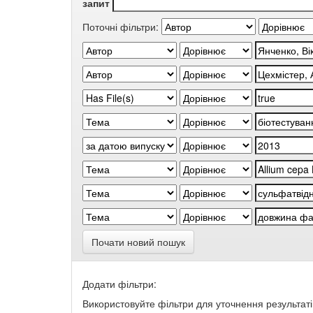
запит
Поточні фільтри:
Почати новий пошук
Додати фільтри:
Використовуйте фільтри для уточнення результаті