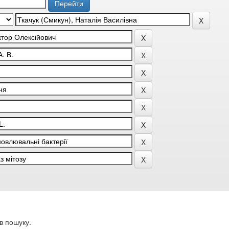
в пошуку.