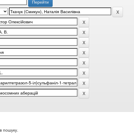
в пошуку.