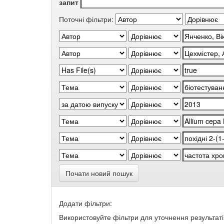
запит
Поточні фільтри:
Почати новий пошук
Додати фільтри:
Використовуйте фільтри для уточнення результаті