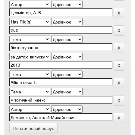
Почати новий пошук