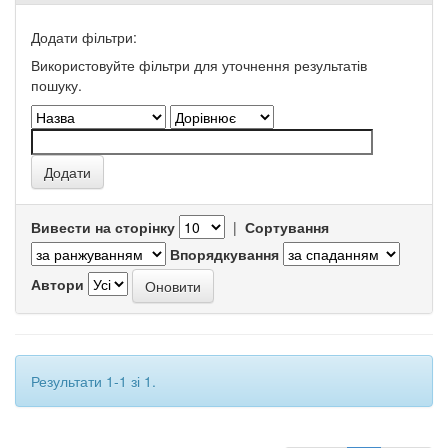
Додати фільтри:
Використовуйте фільтри для уточнення результатів
пошуку.
Вивести на сторінку
|
Сортування
Впорядкування
Автори
Результати 1-1 зі 1.