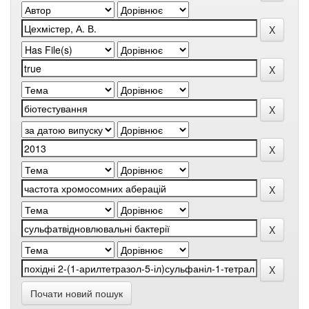
Почати новий пошук