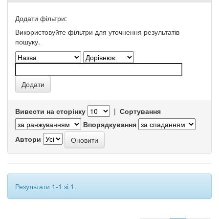
Додати фільтри:
Використовуйте фільтри для уточнення результатів
пошуку.
Вивести на сторінку
|
Сортування
Впорядкування
Автори
Результати 1-1 зі 1.