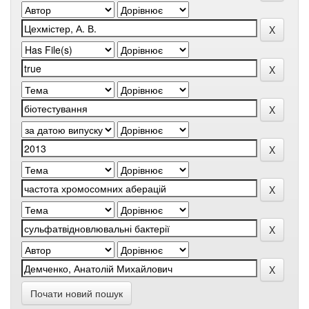
Почати новий пошук