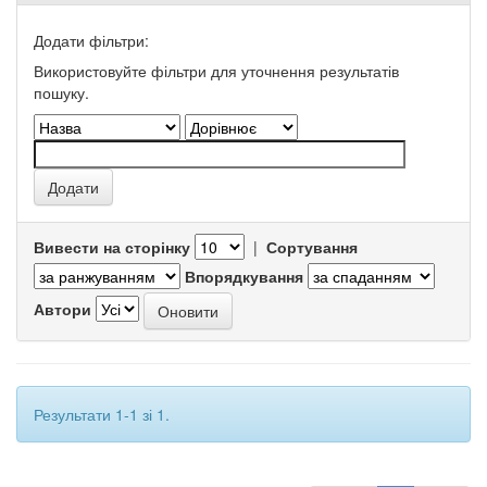
Додати фільтри:
Використовуйте фільтри для уточнення результатів
пошуку.
Вивести на сторінку
|
Сортування
Впорядкування
Автори
Результати 1-1 зі 1.