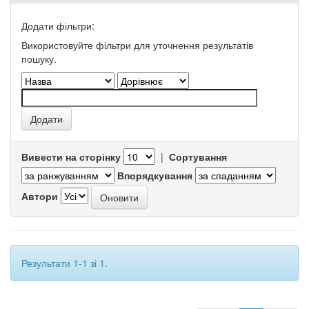
Додати фільтри:
Використовуйте фільтри для уточнення результатів
пошуку.
Вивести на сторінку
|
Сортування
Впорядкування
Автори
Результати 1-1 зі 1.