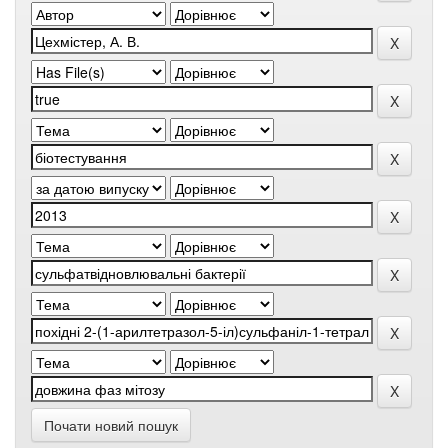
Почати новий пошук