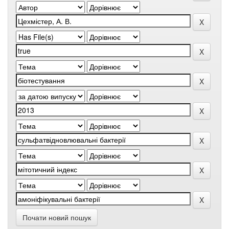
Почати новий пошук