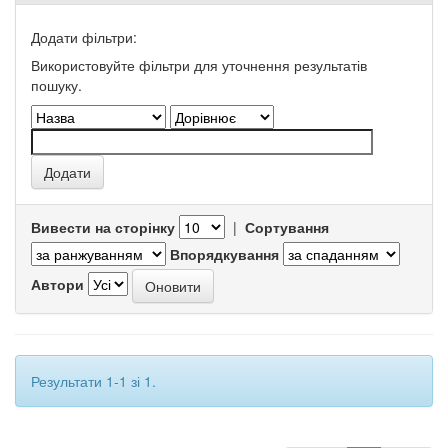
Додати фільтри:
Використовуйте фільтри для уточнення результатів
пошуку.
Вивести на сторінку
|
Сортування
Впорядкування
Автори
Результати 1-1 зі 1.