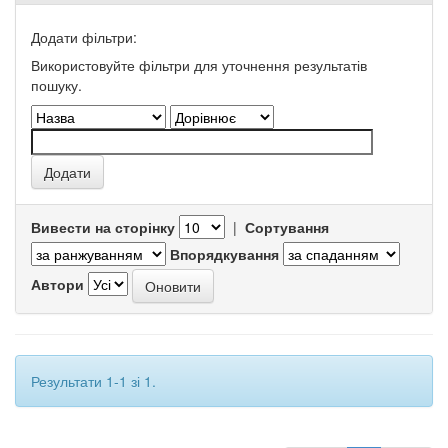
Додати фільтри:
Використовуйте фільтри для уточнення результатів
пошуку.
Вивести на сторінку
|
Сортування
Впорядкування
Автори
Результати 1-1 зі 1.