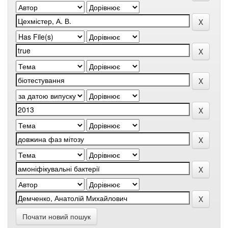
Почати новий пошук