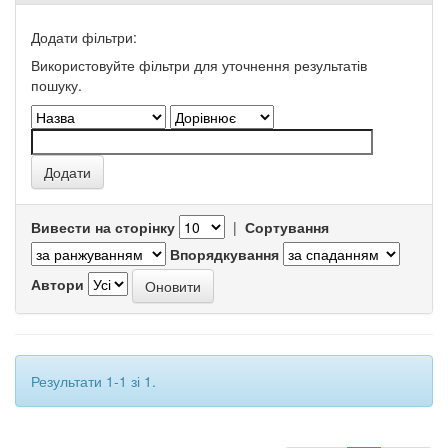
Додати фільтри:
Використовуйте фільтри для уточнення результатів
пошуку.
Вивести на сторінку
|
Сортування
Впорядкування
Автори
Результати 1-1 зі 1.