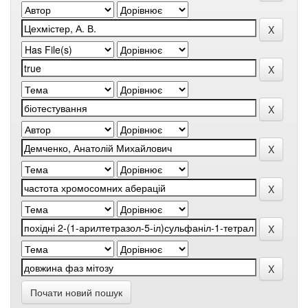
Почати новий пошук