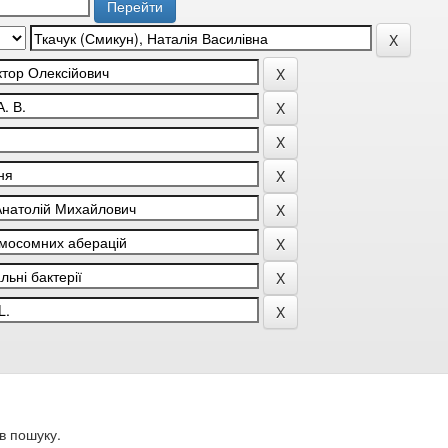
в пошуку.