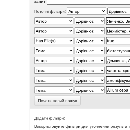
запит
Поточні фільтри:
Почати новий пошук
Додати фільтри:
Використовуйте фільтри для уточнення результаті