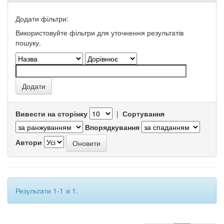
Додати фільтри:
Використовуйте фільтри для уточнення результатів
пошуку.
Вивести на сторінку
|
Сортування
Впорядкування
Автори
Результати 1-1 зі 1.