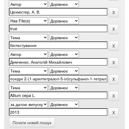
Почати новий пошук