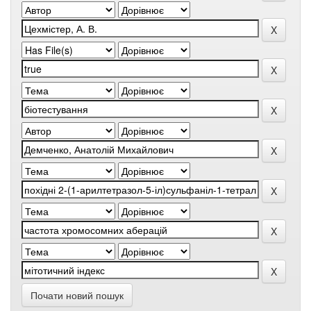
Почати новий пошук