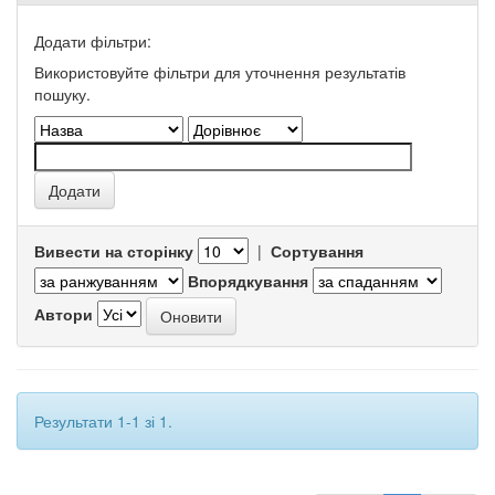
Додати фільтри:
Використовуйте фільтри для уточнення результатів
пошуку.
Вивести на сторінку
|
Сортування
Впорядкування
Автори
Результати 1-1 зі 1.